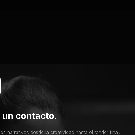
O
 un contacto.
 narrativos desde la creatividad hasta el render final.