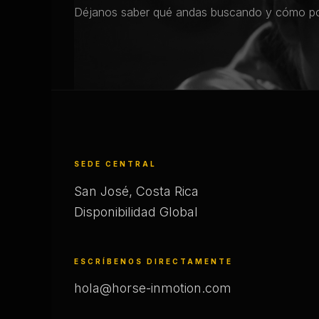
Déjanos saber qué andas buscando y cómo po
SEDE CENTRAL
San José, Costa Rica
Disponibilidad Global
ESCRÍBENOS DIRECTAMENTE
hola@horse-inmotion.com