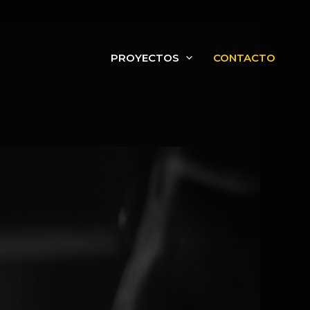
PROYECTOS
CONTACTO