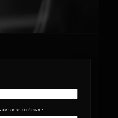
NÚMERO DE TELÉFONO *