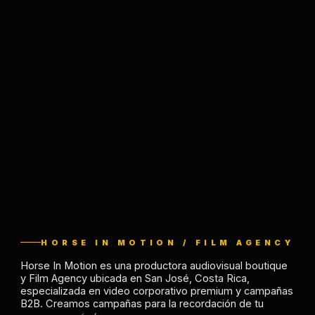
HORSE IN MOTION / FILM AGENCY
Horse In Motion es una productora audiovisual boutique
y Film Agency ubicada en San José, Costa Rica,
especializada en video corporativo premium y campañas
B2B. Creamos campañas para la recordación de tu