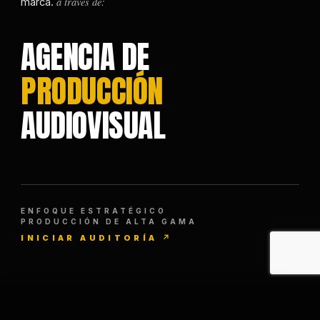
a través de:
marca.
AGENCIA DE
PRODUCCIÓN
AUDIOVISUAL
ENFOQUE ESTRATÉGICO
PRODUCCIÓN DE ALTA GAMA
INICIAR AUDITORÍA ↗